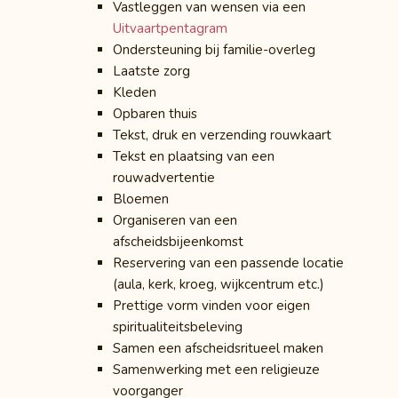
Vastleggen van wensen via een
Uitvaartpentagram
Ondersteuning bij familie-overleg
Laatste zorg
Kleden
Opbaren thuis
Tekst, druk en verzending rouwkaart
Tekst en plaatsing van een
rouwadvertentie
Bloemen
Organiseren van een
afscheidsbijeenkomst
Reservering van een passende locatie
(aula, kerk, kroeg, wijkcentrum etc.)
Prettige vorm vinden voor eigen
spiritualiteitsbeleving
Samen een afscheidsritueel maken
Samenwerking met een religieuze
voorganger