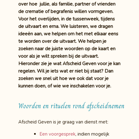
over hoe jullie, als familie, partner of vrienden
de crematie of begrafenis willen vormgeven.
Voor het overlijden, in de tussenweek, tijdens
de uitvaart en erna. We luisteren, we dragen
ideeën aan, we helpen om het met elkaar eens
te worden over de uitvaart. We helpen je
zoeken naar de juiste woorden op de kaart en
voor als je wilt spreken bij de uitvaart.
Hieronder zie je wat Afscheid Geven voor je kan
regelen. Wil je iets wat er niet bij staat? Dan
zoeken we snel uit hoe we ook dat voor je
kunnen doen, of wie we inschakelen voor je.
Woorden en rituelen rond afscheidnemen
Afscheid Geven is je graag van dienst met:
Een voorgesprek
, indien mogelijk