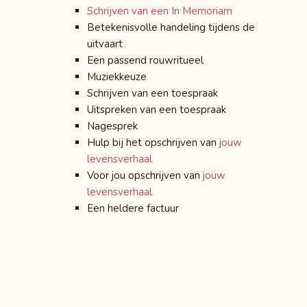
Schrijven van een In Memoriam
Betekenisvolle handeling tijdens de
uitvaart
Een passend rouwritueel
Muziekkeuze
Schrijven van een toespraak
Uitspreken van een toespraak
Nagesprek
Hulp bij het opschrijven van
jouw
levensverhaal
Voor jou opschrijven van
jouw
levensverhaal
Een heldere factuur