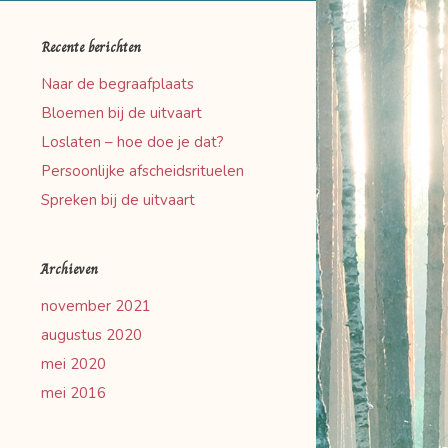
Recente berichten
Naar de begraafplaats
Bloemen bij de uitvaart
Loslaten – hoe doe je dat?
Persoonlijke afscheidsrituelen
Spreken bij de uitvaart
Archieven
november 2021
augustus 2020
mei 2020
mei 2016