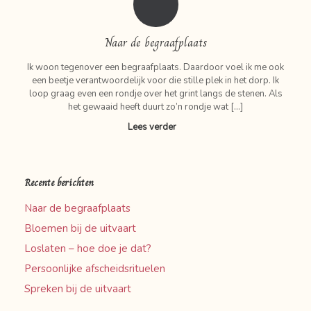
Naar de begraafplaats
Ik woon tegenover een begraafplaats. Daardoor voel ik me ook
een beetje verantwoordelijk voor die stille plek in het dorp. Ik
loop graag even een rondje over het grint langs de stenen. Als
het gewaaid heeft duurt zo’n rondje wat […]
Lees verder
Recente berichten
Naar de begraafplaats
Bloemen bij de uitvaart
Loslaten – hoe doe je dat?
Persoonlijke afscheidsrituelen
Spreken bij de uitvaart