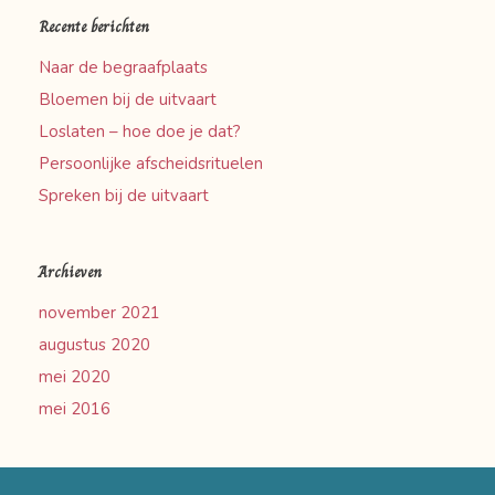
Recente berichten
Naar de begraafplaats
Bloemen bij de uitvaart
Loslaten – hoe doe je dat?
Persoonlijke afscheidsrituelen
Spreken bij de uitvaart
Archieven
november 2021
augustus 2020
mei 2020
mei 2016