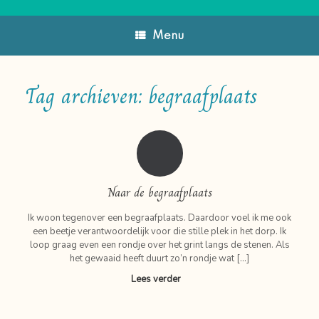
Menu
Tag archieven:
begraafplaats
Naar de begraafplaats
Ik woon tegenover een begraafplaats. Daardoor voel ik me ook
een beetje verantwoordelijk voor die stille plek in het dorp. Ik
loop graag even een rondje over het grint langs de stenen. Als
het gewaaid heeft duurt zo’n rondje wat […]
Lees verder